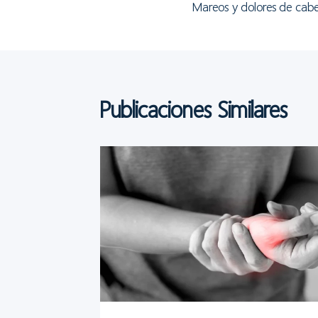
Mareos y dolores de cabe
de
entradas
Publicaciones Similares