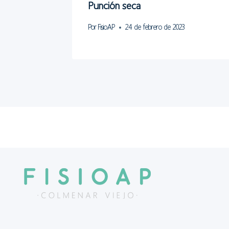
Punción seca
Por
FisioAP
24 de febrero de 2023