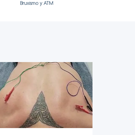
Bruxismo y ATM