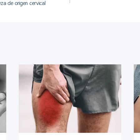
za de origen cervical